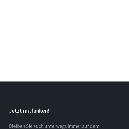
Jetzt mitfunken!
Bleiben Sie auch unterwegs immer auf dem