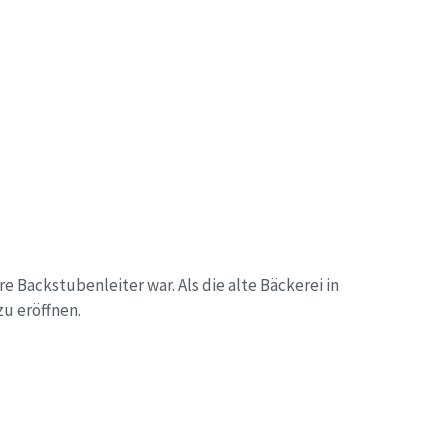
Backstubenleiter war. Als die alte Bäckerei in
zu eröffnen.