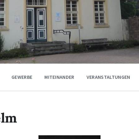
GEWERBE
MITEINANDER
VERANSTALTUNGEN
elm