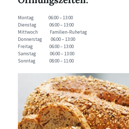
Montag 06:00 – 13:00
Dienstag 06:00 – 13:00
Mittwoch Familien-Ruhetag
Donnerstag 06:00 – 13:00
Freitag 06:00 – 13:00
Samstag 06:00 – 13:00
Sonntag 08:00 – 11:00