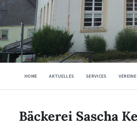
HOME
AKTUELLES
SERVICES
VEREINE
Bäckerei Sascha K