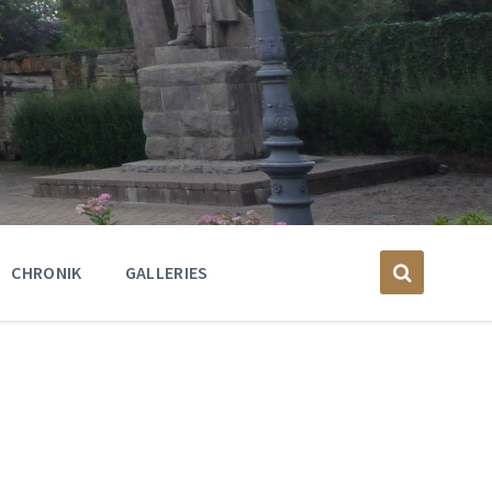
CHRONIK
GALLERIES