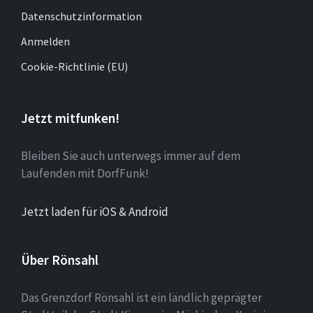
Datenschutzinformation
Anmelden
Cookie-Richtlinie (EU)
Jetzt mitfunken!
Bleiben Sie auch unterwegs immer auf dem
Laufenden mit DorfFunk!
Jetzt laden für iOS & Android
Über Rönsahl
Das Grenzdorf Rönsahl ist ein ländlich geprägter