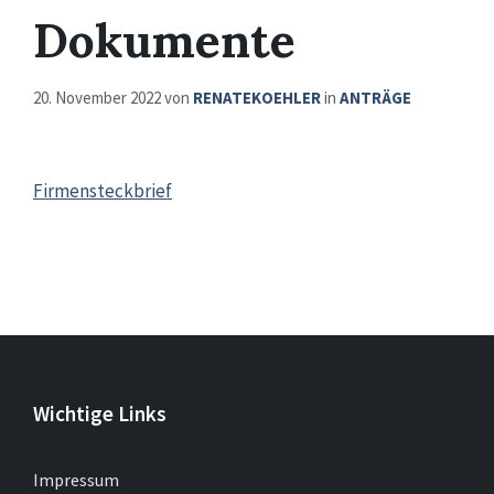
Dokumente
20. November 2022
von
RENATEKOEHLER
in
ANTRÄGE
Firmensteckbrief
Wichtige Links
Impressum