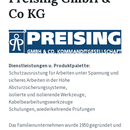
Co KG
Dienstleistungen u. Produktpalette:
Schutzausrüstung für Arbeiten unter Spannung und
sicheres Arbeiten in der Höhe
Absturzsicherungssysteme,
isolierte und isolierende Werkzeuge,
Kabelbearbeitungswerkzeuge
Schulungen, wiederkehrende Prüfungen
Das Familienunternehmen wurde 1950 gegründet und