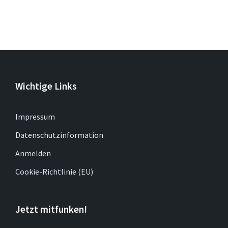
Wichtige Links
Impressum
Datenschutzinformation
Anmelden
Cookie-Richtlinie (EU)
Jetzt mitfunken!