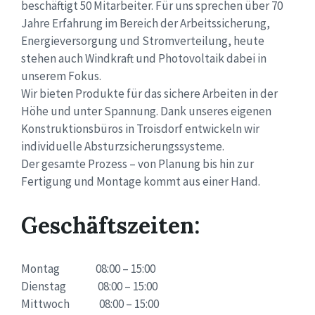
beschäftigt 50 Mitarbeiter. Für uns sprechen über 70
Jahre Erfahrung im Bereich der Arbeitssicherung,
Energieversorgung und Stromverteilung, heute
stehen auch Windkraft und Photovoltaik dabei in
unserem Fokus.
Wir bieten Produkte für das sichere Arbeiten in der
Höhe und unter Spannung. Dank unseres eigenen
Konstruktionsbüros in Troisdorf entwickeln wir
individuelle Absturzsicherungssysteme.
Der gesamte Prozess – von Planung bis hin zur
Fertigung und Montage kommt aus einer Hand.
Geschäftszeiten:
Montag 08:00 – 15:00
Dienstag 08:00 – 15:00
Mittwoch 08:00 – 15:00