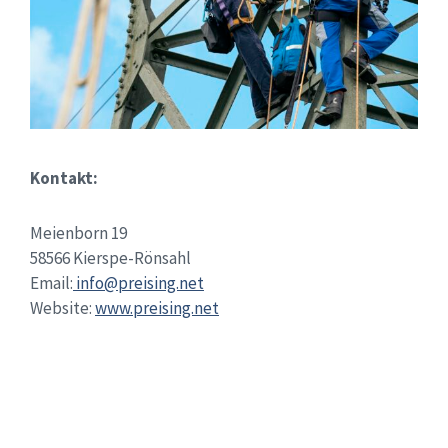
Kontakt:
Meienborn 19
58566 Kierspe-Rönsahl
Email:
info@preising.net
Website:
www.preising.net