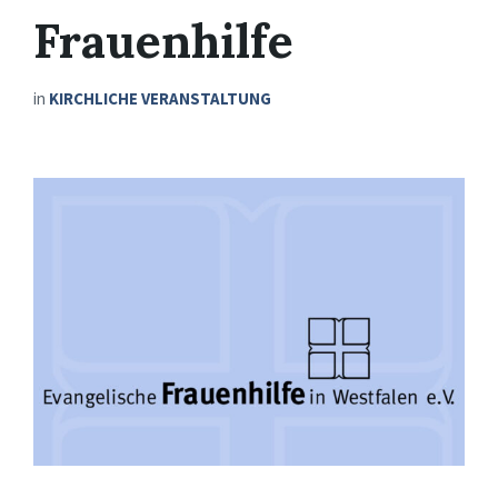
Frauenhilfe
in
KIRCHLICHE VERANSTALTUNG