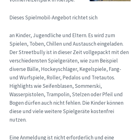
Dieses Spielmobil-Angebot richtet sich
an Kinder, Jugendliche und Eltern. Es wird zum
Spielen, Toben, Chillen und Austausch eingeladen.
Der Streetbully ist in dieser Zeit vollgepackt mit den
verschiedensten Spielgeräten, wie zum Beispiel
diverse Bälle, Hockeyschläger, Kegelspiele, Fang-
und Wurfspiele, Roller, Pedalos und Tretautos.
Highlights wie Seifenblasen, Sommerski,
Wasserpistolen, Trampolin, Stelzen oder Pfeil und
Bogen dürfen auch nicht fehlen. Die Kinder können
diese und viele weitere Spielgeräte kostenfrei
nutzen.
Eine Anmeldung ist nicht erforderlich und eine