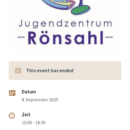
This event has ended
Datum
8. September 2025
Zeit
15:00 - 18:30