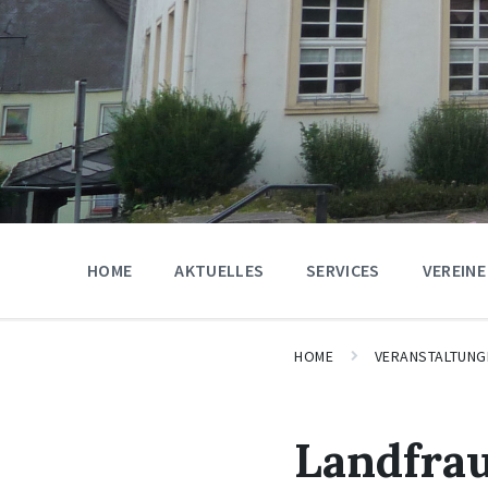
HOME
AKTUELLES
SERVICES
VEREINE
HOME
VERANSTALTUNG
Landfra