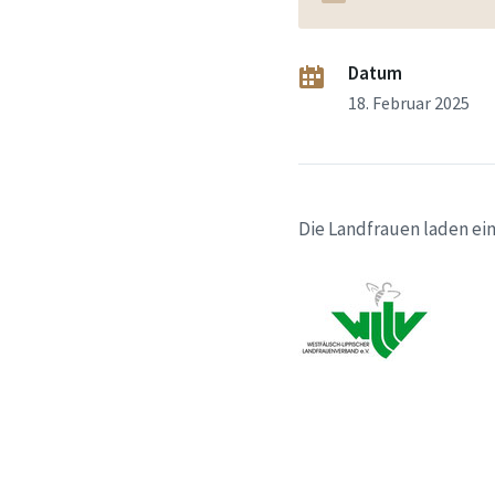
Datum
18. Februar 2025
Die Landfrauen laden ei