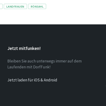
LANDFRAUEN
RÖNSAHL
Jetzt mitfunken!
Bleiben Sie auch unterwegs immer auf dem
Laufenden mit DorfFunk!
Jetzt laden für iOS & Android