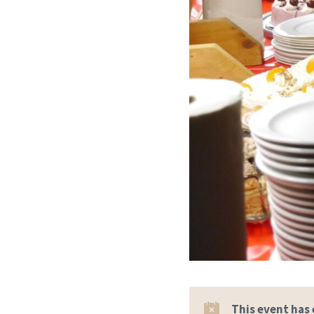
This event has