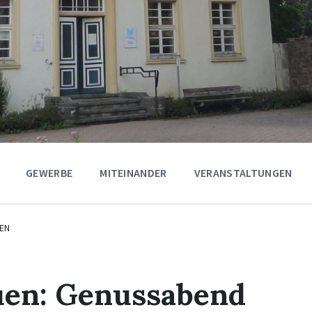
GEWERBE
MITEINANDER
VERANSTALTUNGEN
EN
uen: Genussabend