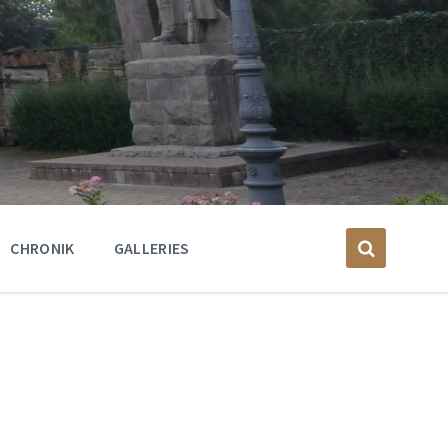
CHRONIK
GALLERIES