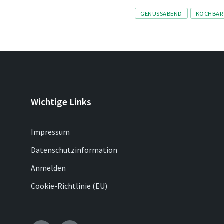
Tags
GENUSSABEND
KOCHBAR
Wichtige Links
Impressum
Datenschutzinformation
Anmelden
Cookie-Richtlinie (EU)