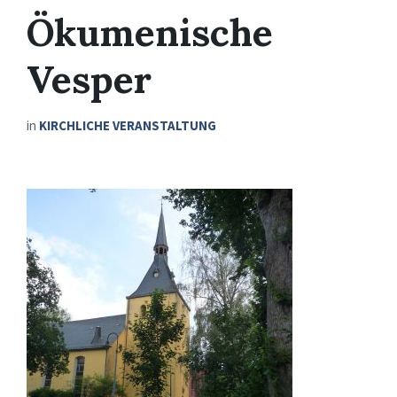
Ökumenische
Vesper
in
KIRCHLICHE VERANSTALTUNG