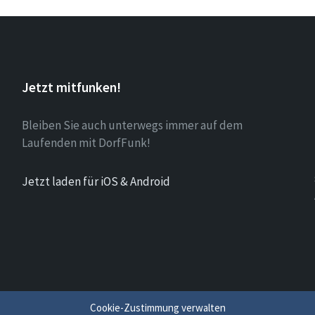
Jetzt mitfunken!
Bleiben Sie auch unterwegs immer auf dem
Laufenden mit DorfFunk!
Jetzt laden für iOS & Android
Cookie-Zustimmung verwalten