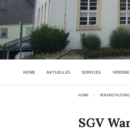
HOME
AKTUELLES
SERVICES
VEREINE
HOME
VERANSTALTUNG
SGV Wa