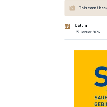
This event has
Datum
25. Januar 2026