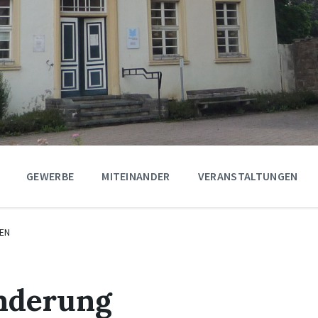
GEWERBE
MITEINANDER
VERANSTALTUNGEN
EN
nderung