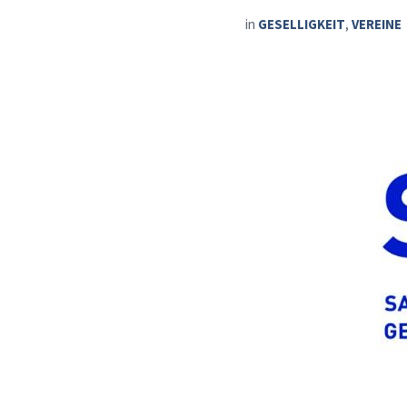
in
GESELLIGKEIT
,
VEREINE