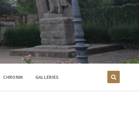
CHRONIK
GALLERIES