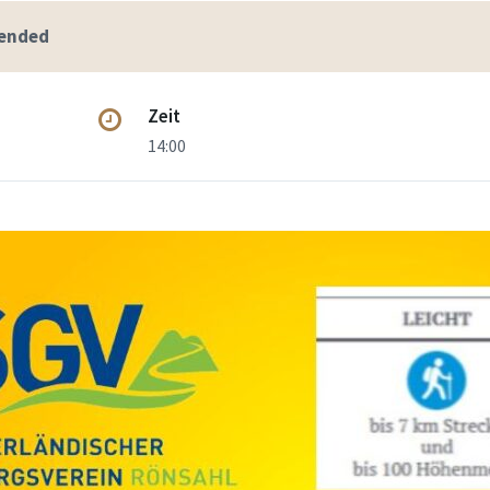
 ended
Zeit
14:00