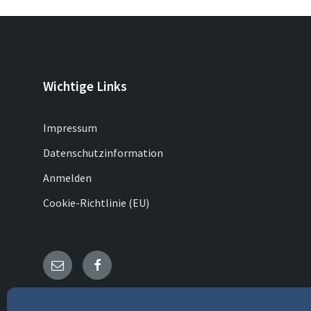
Wichtige Links
Impressum
Datenschutzinformation
Anmelden
Cookie-Richtlinie (EU)
E-
Facebook
Mail