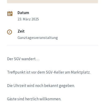
Datum
23. März 2025
Zeit
Ganztagesveranstaltung
Der SGV wandert…
Treffpunkt ist vor dem SGV-Keller am Marktplatz.
Die Uhrzeit wird noch bekannt gegeben.
Gäste sind herzlich willkommen.