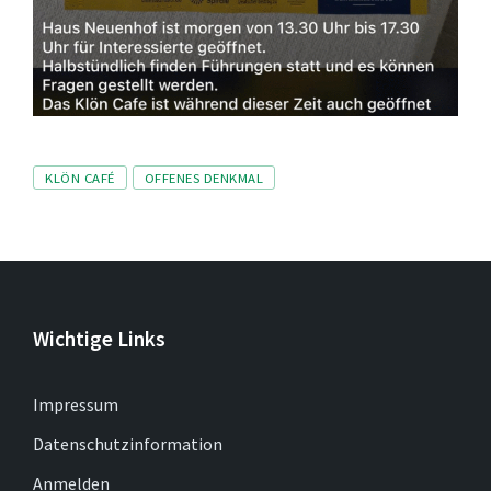
Tags
KLÖN CAFÉ
OFFENES DENKMAL
Wichtige Links
Impressum
Datenschutzinformation
Anmelden