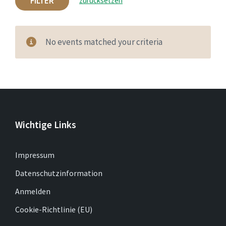
FILTER
zurücksetzen
No events matched your criteria
Wichtige Links
Impressum
Datenschutzinformation
Anmelden
Cookie-Richtlinie (EU)