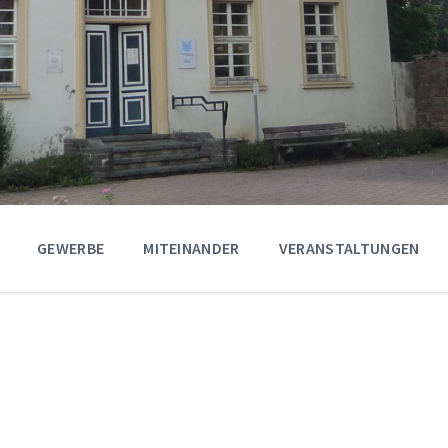
GEWERBE
MITEINANDER
VERANSTALTUNGEN