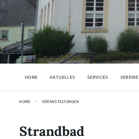
HOME
AKTUELLES
SERVICES
VEREINE
HOME
VERANSTALTUNGEN
Strandbad