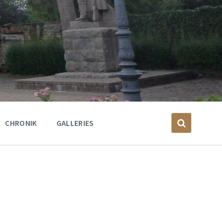
CHRONIK
GALLERIES