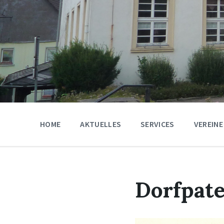
HOME
AKTUELLES
SERVICES
VEREINE
Dorfpat