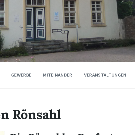
GEWERBE
MITEINANDER
VERANSTALTUNGEN
en Rönsahl