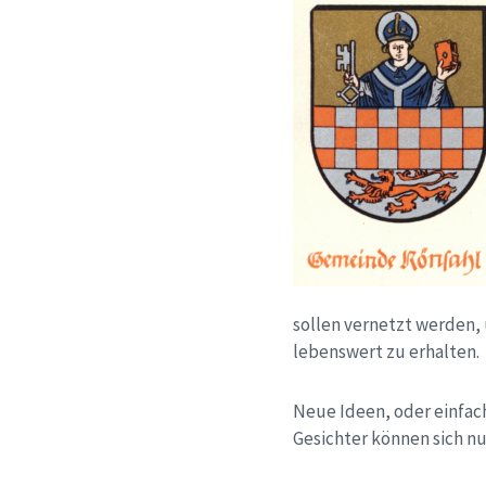
sollen vernetzt werden, 
lebenswert zu erhalten.
Neue Ideen, oder einfa
Gesichter können sich nu