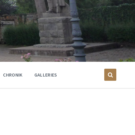
CHRONIK
GALLERIES