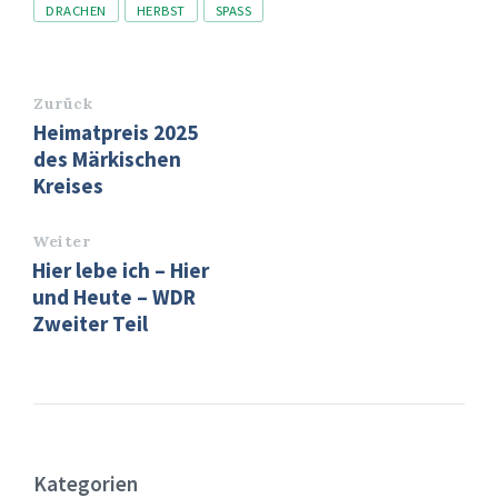
Tags
DRACHEN
HERBST
SPASS
Zurück
Heimatpreis 2025
des Märkischen
Kreises
Weiter
Hier lebe ich – Hier
und Heute – WDR
Zweiter Teil
Kategorien