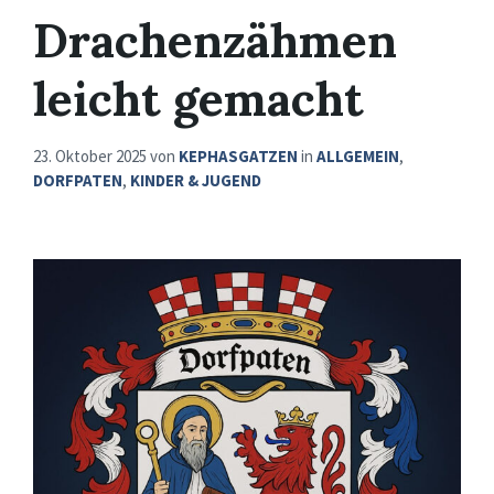
Drachenzähmen
leicht gemacht
23. Oktober 2025
von
KEPHASGATZEN
in
ALLGEMEIN
,
DORFPATEN
,
KINDER & JUGEND