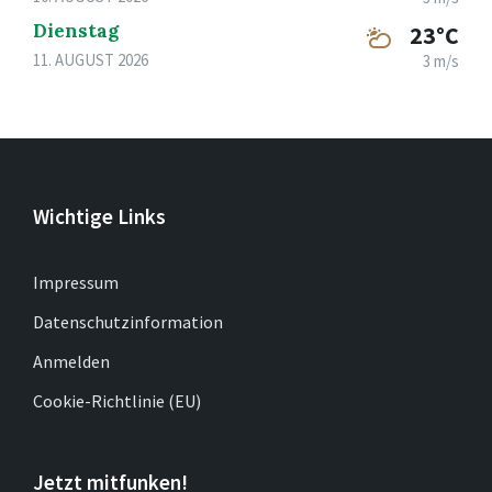
Dienstag
23°C
11. AUGUST 2026
3 m/s
Wichtige Links
Impressum
Datenschutzinformation
Anmelden
Cookie-Richtlinie (EU)
Jetzt mitfunken!