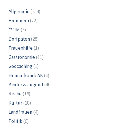
Allgemein
(154)
Brennerei
(22)
CVJM
(5)
Dorfpaten
(28)
Frauenhilfe
(1)
Gastronomie
(11)
Geocaching
(1)
HeimatkundeAK
(4)
Kinder & Jugend
(40)
Kirche
(16)
Kultur
(18)
Landfrauen
(4)
Politik
(6)