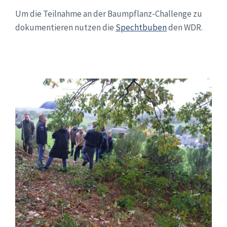
Um die Teilnahme an der Baumpflanz-Challenge zu
dokumentieren nutzen die
Spechtbuben
den WDR.