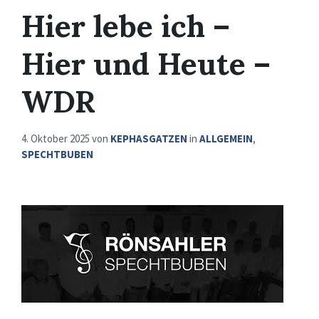
Hier lebe ich –
Hier und Heute –
WDR
4. Oktober 2025
von
KEPHASGATZEN
in
ALLGEMEIN
,
SPECHTBUBEN