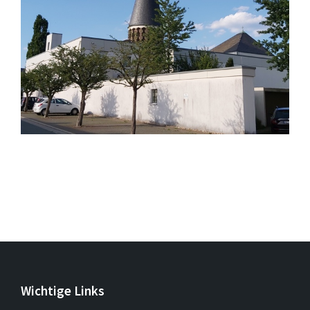
Wichtige Links