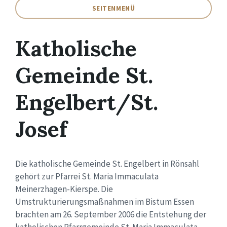
SEITENMENÜ
Katholische
Gemeinde St.
Engelbert/St.
Josef
Die katholische Gemeinde St. Engelbert in Rönsahl
gehört zur Pfarrei St. Maria Immaculata
Meinerzhagen-Kierspe.
Die
Umstrukturierungsmaßnahmen im Bistum Essen
brachten am 26. September 2006 die Entstehung der