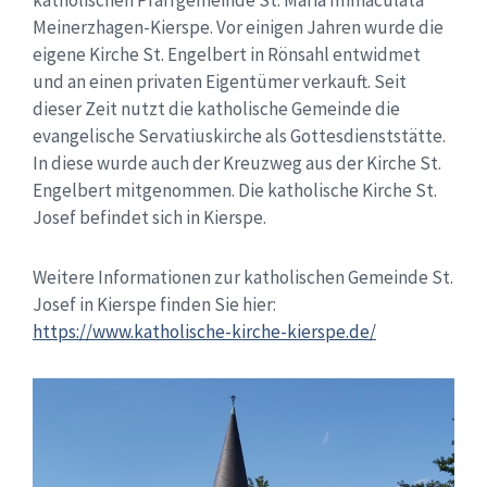
katholischen Pfarrgemeinde St. Maria Immaculata
Meinerzhagen-Kierspe. Vor einigen Jahren wurde die
eigene Kirche St. Engelbert in Rönsahl entwidmet
und an einen privaten Eigentümer verkauft. Seit
dieser Zeit nutzt die katholische Gemeinde die
evangelische Servatiuskirche als Gottesdienststätte.
In diese wurde auch der Kreuzweg aus der Kirche St.
Engelbert mitgenommen. Die katholische Kirche St.
Josef befindet sich in Kierspe.
Weitere Informationen zur katholischen Gemeinde St.
Josef in Kierspe finden Sie hier:
https://www.katholische-kirche-kierspe.de/