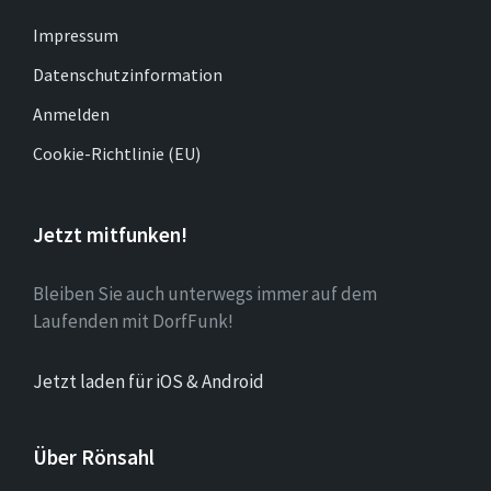
Impressum
Datenschutzinformation
Anmelden
Cookie-Richtlinie (EU)
Jetzt mitfunken!
Bleiben Sie auch unterwegs immer auf dem
Laufenden mit DorfFunk!
Jetzt laden für iOS & Android
Über Rönsahl