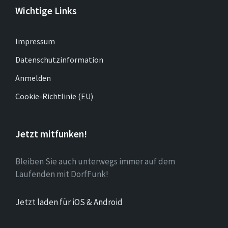
Wichtige Links
Impressum
Datenschutzinformation
Anmelden
Cookie-Richtlinie (EU)
Jetzt mitfunken!
Bleiben Sie auch unterwegs immer auf dem
Laufenden mit DorfFunk!
Jetzt laden für iOS & Android