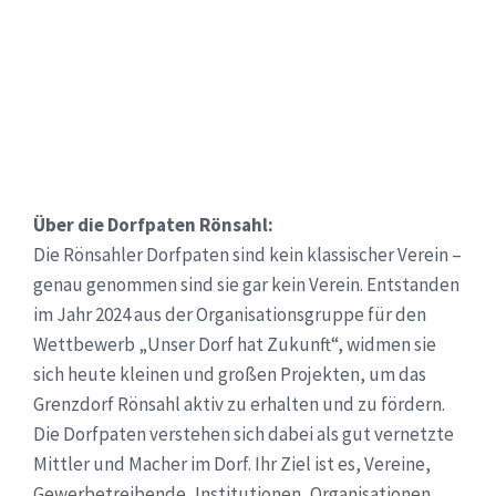
Über die Dorfpaten Rönsahl:
Die Rönsahler Dorfpaten sind kein klassischer Verein –
genau genommen sind sie gar kein Verein. Entstanden
im Jahr 2024 aus der Organisationsgruppe für den
Wettbewerb „Unser Dorf hat Zukunft“, widmen sie
sich heute kleinen und großen Projekten, um das
Grenzdorf Rönsahl aktiv zu erhalten und zu fördern.
Die Dorfpaten verstehen sich dabei als gut vernetzte
Mittler und Macher im Dorf. Ihr Ziel ist es, Vereine,
Gewerbetreibende, Institutionen, Organisationen,