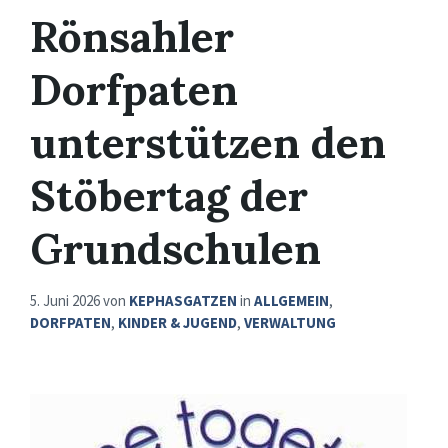
Rönsahler
Dorfpaten
unterstützen den
Stöbertag der
Grundschulen
5. Juni 2026
von
KEPHASGATZEN
in
ALLGEMEIN
,
DORFPATEN
,
KINDER & JUGEND
,
VERWALTUNG