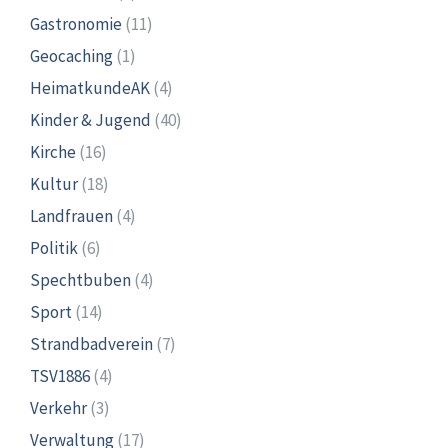
Gastronomie
(11)
Geocaching
(1)
HeimatkundeAK
(4)
Kinder & Jugend
(40)
Kirche
(16)
Kultur
(18)
Landfrauen
(4)
Politik
(6)
Spechtbuben
(4)
Sport
(14)
Strandbadverein
(7)
TSV1886
(4)
Verkehr
(3)
Verwaltung
(17)