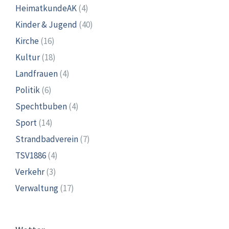
HeimatkundeAK
(4)
Kinder & Jugend
(40)
Kirche
(16)
Kultur
(18)
Landfrauen
(4)
Politik
(6)
Spechtbuben
(4)
Sport
(14)
Strandbadverein
(7)
TSV1886
(4)
Verkehr
(3)
Verwaltung
(17)