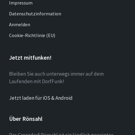
Impressum
Datenschutzinformation
Anmelden
Cookie-Richtlinie (EU)
Jetzt mitfunken!
Bleiben Sie auch unterwegs immer auf dem
Laufenden mit DorfFunk!
Jetzt laden für iOS & Android
Über Rönsahl