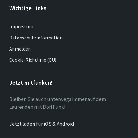
Wichtige Links
Impressum
Datenschutzinformation
Anmelden
Cookie-Richtlinie (EU)
Jetzt mitfunken!
Bleiben Sie auch unterwegs immer auf dem
Laufenden mit DorfFunk!
Jetzt laden für iOS & Android