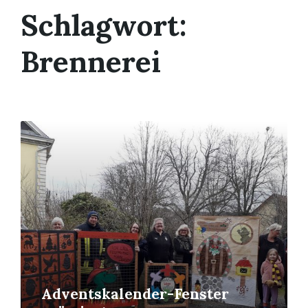
Schlagwort:
Brennerei
Mehr
erfahren
Adventskalender-Fenster