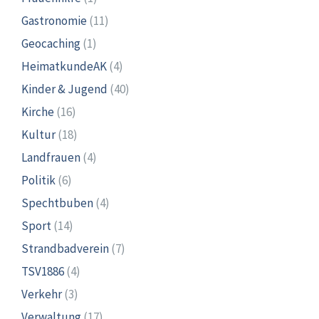
Gastronomie
(11)
Geocaching
(1)
HeimatkundeAK
(4)
Kinder & Jugend
(40)
Kirche
(16)
Kultur
(18)
Landfrauen
(4)
Politik
(6)
Spechtbuben
(4)
Sport
(14)
Strandbadverein
(7)
TSV1886
(4)
Verkehr
(3)
Verwaltung
(17)