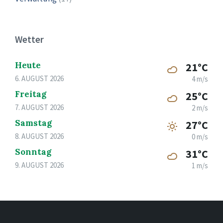
Wetter
Heute
21°C
6. AUGUST 2026
4 m/s
Freitag
25°C
7. AUGUST 2026
2 m/s
Samstag
27°C
8. AUGUST 2026
0 m/s
Sonntag
31°C
9. AUGUST 2026
1 m/s