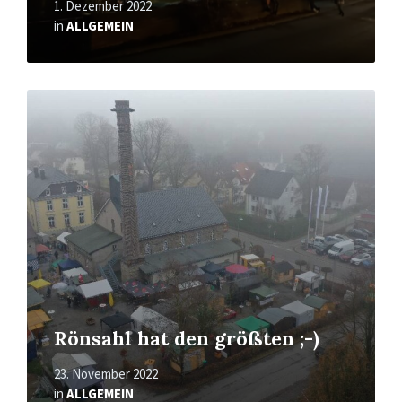
1. Dezember 2022
in
ALLGEMEIN
Mehr
erfahren
Rönsahl hat den größten ;-)
23. November 2022
in
ALLGEMEIN