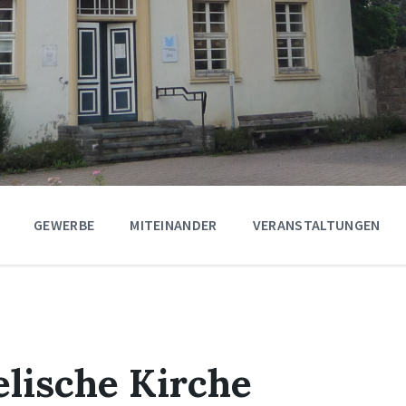
GEWERBE
MITEINANDER
VERANSTALTUNGEN
lische Kirche