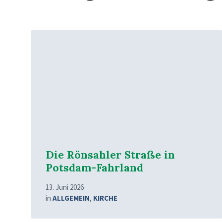
Mehr
erfahren
Die Rönsahler Straße in
Potsdam-Fahrland
13. Juni 2026
in
ALLGEMEIN
,
KIRCHE