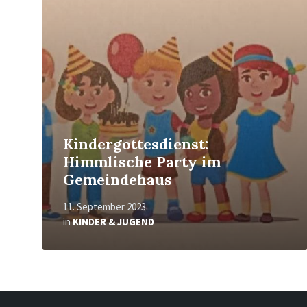
erfahren
Kindergottesdienst:
Himmlische Party im
Gemeindehaus
11. September 2023
in
KINDER & JUGEND