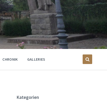
CHRONIK
GALLERIES
Kategorien