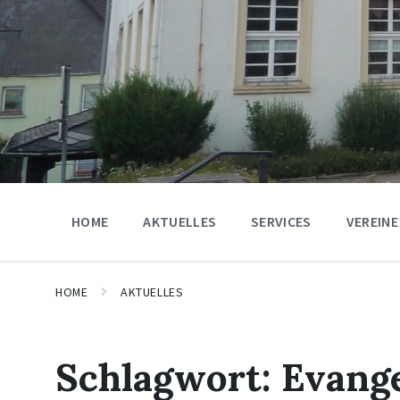
HOME
AKTUELLES
SERVICES
VEREINE
HOME
AKTUELLES
Schlagwort:
Evange