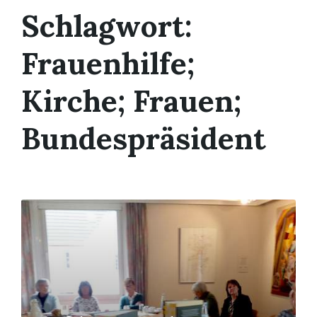
Schlagwort:
Frauenhilfe;
Kirche; Frauen;
Bundespräsident
Mehr
erfahren