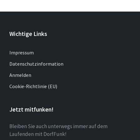
Wichtige Links
Impressum
Datenschutzinformation
Anmelden
Cookie-Richtlinie (EU)
Jetzt mitfunken!
Bleiben Sie auch unterwegs immer auf dem
Laufenden mit DorfFunk!