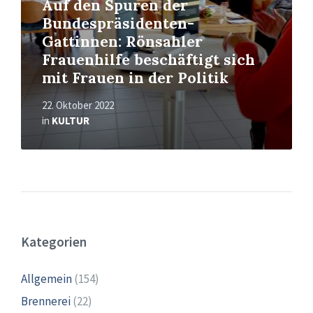
Auf den Spuren der
Bundespräsidenten-
Gattinnen: Rönsahler
Frauenhilfe beschäftigt sich
mit Frauen in der Politik
22. Oktober 2022
in
KULTUR
Kategorien
Allgemein
(154)
Brennerei
(22)