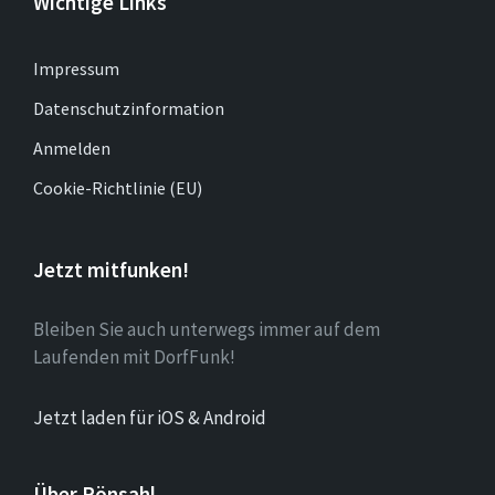
Wichtige Links
Impressum
Datenschutzinformation
Anmelden
Cookie-Richtlinie (EU)
Jetzt mitfunken!
Bleiben Sie auch unterwegs immer auf dem
Laufenden mit DorfFunk!
Jetzt laden für iOS & Android
Über Rönsahl