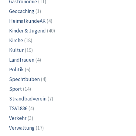
Gastronomie
(11)
Geocaching
(1)
HeimatkundeAK
(4)
Kinder & Jugend
(40)
Kirche
(18)
Kultur
(19)
Landfrauen
(4)
Politik
(6)
Spechtbuben
(4)
Sport
(14)
Strandbadverein
(7)
TSV1886
(4)
Verkehr
(3)
Verwaltung
(17)