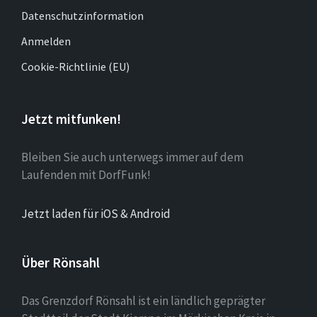
Datenschutzinformation
Anmelden
Cookie-Richtlinie (EU)
Jetzt mitfunken!
Bleiben Sie auch unterwegs immer auf dem
Laufenden mit DorfFunk!
Jetzt laden für iOS & Android
Über Rönsahl
Das Grenzdorf Rönsahl ist ein ländlich geprägter