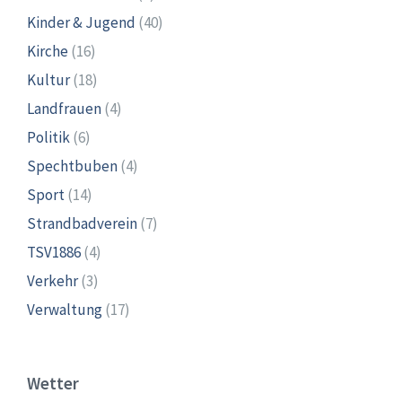
Kinder & Jugend
(40)
Kirche
(16)
Kultur
(18)
Landfrauen
(4)
Politik
(6)
Spechtbuben
(4)
Sport
(14)
Strandbadverein
(7)
TSV1886
(4)
Verkehr
(3)
Verwaltung
(17)
Wetter