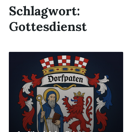
Schlagwort:
Gottesdienst
Mehr
erfahren