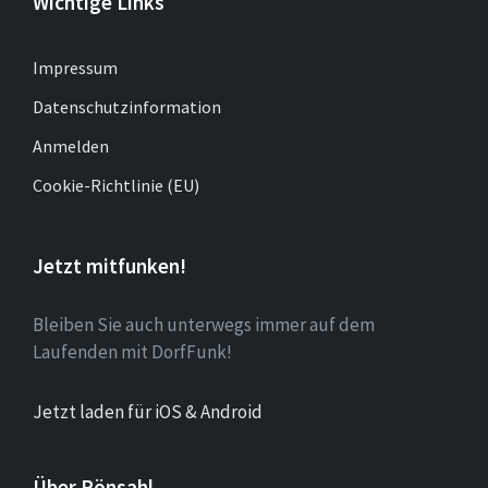
Wichtige Links
Impressum
Datenschutzinformation
Anmelden
Cookie-Richtlinie (EU)
Jetzt mitfunken!
Bleiben Sie auch unterwegs immer auf dem
Laufenden mit DorfFunk!
Jetzt laden für iOS & Android
Über Rönsahl