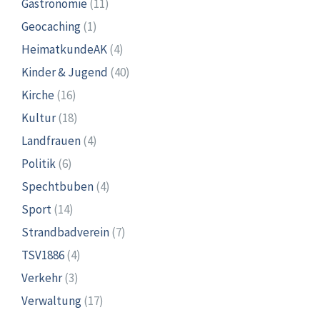
Gastronomie
(11)
Geocaching
(1)
HeimatkundeAK
(4)
Kinder & Jugend
(40)
Kirche
(16)
Kultur
(18)
Landfrauen
(4)
Politik
(6)
Spechtbuben
(4)
Sport
(14)
Strandbadverein
(7)
TSV1886
(4)
Verkehr
(3)
Verwaltung
(17)