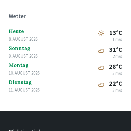
Wetter
Heute
13°C
8. AUGUST 2026
1 m/s
Sonntag
31°C
9. AUGUST 2026
2 m/s
Montag
28°C
10. AUGUST 2026
3 m/s
Dienstag
22°C
11. AUGUST 2026
3 m/s