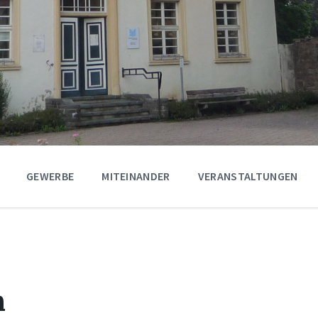
GEWERBE
MITEINANDER
VERANSTALTUNGEN
n