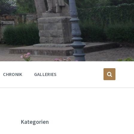
CHRONIK
GALLERIES
Kategorien