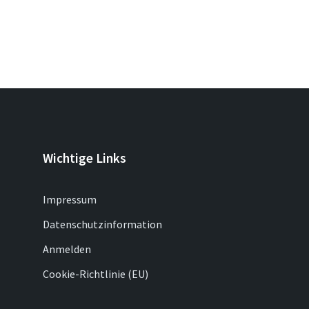
Wichtige Links
Impressum
Datenschutzinformation
Anmelden
Cookie-Richtlinie (EU)