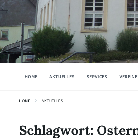
HOME
AKTUELLES
SERVICES
VEREINE
HOME
AKTUELLES
Schlagwort:
Oster