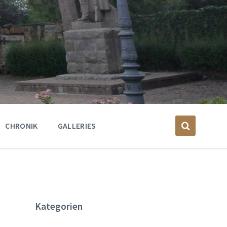
CHRONIK
GALLERIES
Kategorien