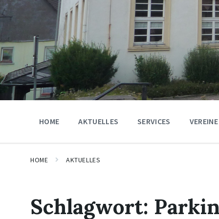
HOME
AKTUELLES
SERVICES
VEREINE
HOME
AKTUELLES
Schlagwort:
Parki