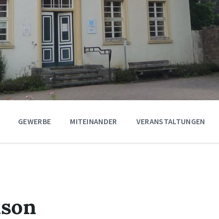
GEWERBE
MITEINANDER
VERANSTALTUNGEN
nson