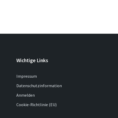
Wichtige Links
Impressum
Datenschutzinformation
Anmelden
Cookie-Richtlinie (EU)