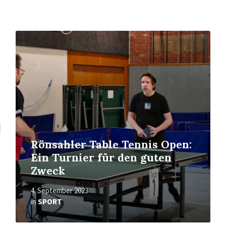
Mehr
erfahren
Rönsahler Table Tennis Open:
Ein Turnier für den guten
Zweck
4. September 2023
in
SPORT