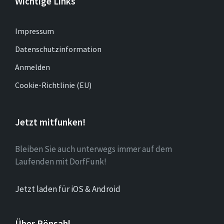
Wichtige Links
Impressum
Datenschutzinformation
Anmelden
Cookie-Richtlinie (EU)
Jetzt mitfunken!
Bleiben Sie auch unterwegs immer auf dem
Laufenden mit DorfFunk!
Jetzt laden für iOS & Android
Über Rönsahl