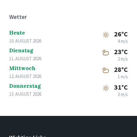
Wetter
Heute
26°C
10. AUGUST 2026
4 m/s
Dienstag
23°C
11. AUGUST 2026
2 m/s
Mittwoch
28°C
12. AUGUST 2026
1 m/s
Donnerstag
31°C
13. AUGUST 2026
3 m/s