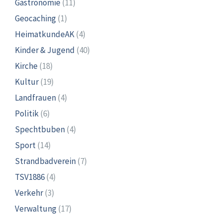
Gastronomie
(11)
Geocaching
(1)
HeimatkundeAK
(4)
Kinder & Jugend
(40)
Kirche
(18)
Kultur
(19)
Landfrauen
(4)
Politik
(6)
Spechtbuben
(4)
Sport
(14)
Strandbadverein
(7)
TSV1886
(4)
Verkehr
(3)
Verwaltung
(17)