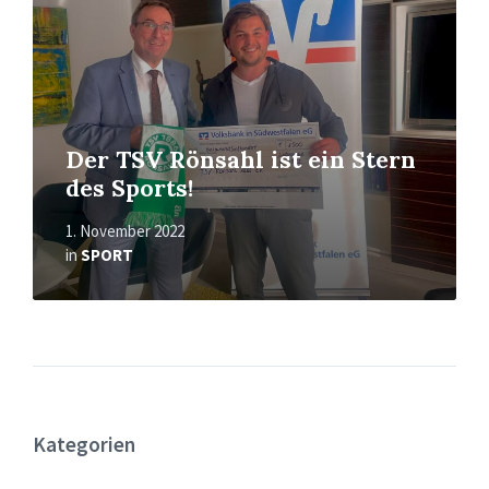
Der TSV Rönsahl ist ein Stern
des Sports!
1. November 2022
in
SPORT
Kategorien