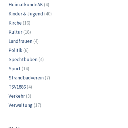
HeimatkundeAK
(4)
Kinder & Jugend
(40)
Kirche
(16)
Kultur
(18)
Landfrauen
(4)
Politik
(6)
Spechtbuben
(4)
Sport
(14)
Strandbadverein
(7)
TSV1886
(4)
Verkehr
(3)
Verwaltung
(17)