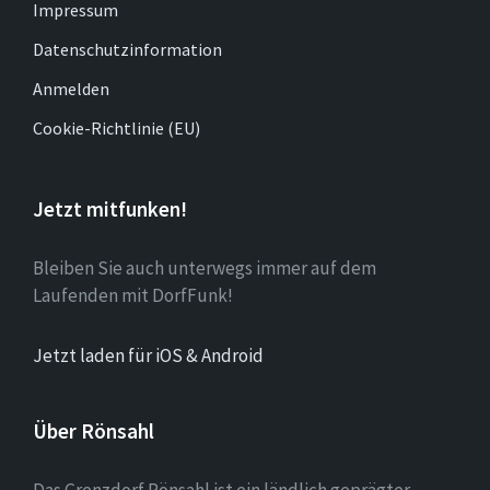
Impressum
Datenschutzinformation
Anmelden
Cookie-Richtlinie (EU)
Jetzt mitfunken!
Bleiben Sie auch unterwegs immer auf dem
Laufenden mit DorfFunk!
Jetzt laden für iOS & Android
Über Rönsahl