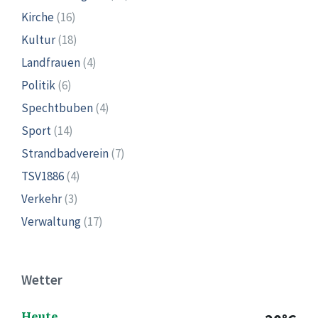
Kirche
(16)
Kultur
(18)
Landfrauen
(4)
Politik
(6)
Spechtbuben
(4)
Sport
(14)
Strandbadverein
(7)
TSV1886
(4)
Verkehr
(3)
Verwaltung
(17)
Wetter
Heute