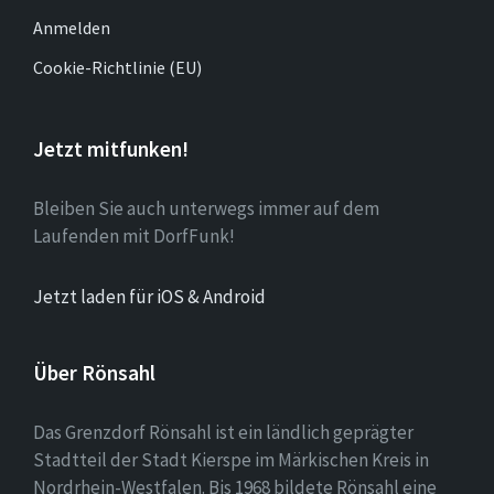
Anmelden
Cookie-Richtlinie (EU)
Jetzt mitfunken!
Bleiben Sie auch unterwegs immer auf dem
Laufenden mit DorfFunk!
Jetzt laden für iOS & Android
Über Rönsahl
Das Grenzdorf Rönsahl ist ein ländlich geprägter
Stadtteil der Stadt Kierspe im Märkischen Kreis in
Nordrhein-Westfalen. Bis 1968 bildete Rönsahl eine