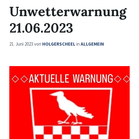
Unwetterwarnung
21.06.2023
21. Juni 2023
von
HOLGERSCHEEL
in
ALLGEMEIN