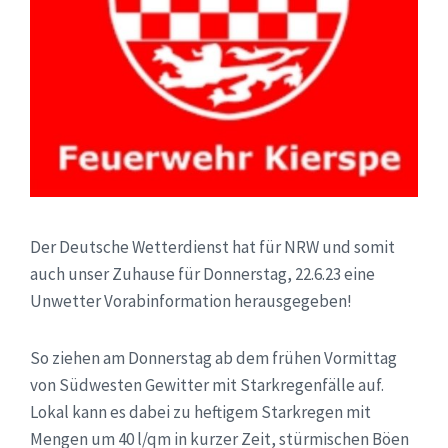
Der Deutsche Wetterdienst hat für NRW und somit
auch unser Zuhause für Donnerstag, 22.6.23 eine
Unwetter Vorabinformation herausgegeben!
So ziehen am Donnerstag ab dem frühen Vormittag
von Südwesten Gewitter mit Starkregenfälle auf.
Lokal kann es dabei zu heftigem Starkregen mit
Mengen um 40 l/qm in kurzer Zeit, stürmischen Böen