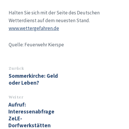
Halten Sie sich mit der Seite des Deutschen
Wetterdienst auf dem neuesten Stand.
www.wettergefahren.de
Quelle: Feuerwehr Kierspe
Zurück
Sommerkirche: Geld
oder Leben?
Weiter
Aufruf:
Interessenabfrage
ZeLE-
Dorfwerkstätten