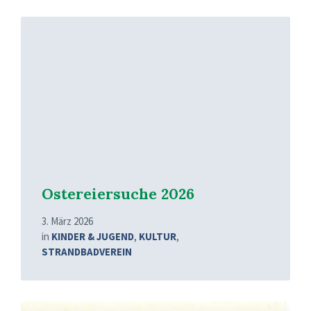
Mehr
erfahren
Ostereiersuche 2026
3. März 2026
in
KINDER & JUGEND
,
KULTUR
,
STRANDBADVEREIN
Mehr