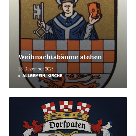
Weihnachtsbäume stehen
18. Dezember 2025
in
ALLGEMEIN
,
KIRCHE
Mehr
erfahren