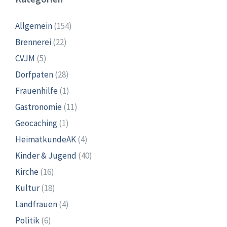
Allgemein
(154)
Brennerei
(22)
CVJM
(5)
Dorfpaten
(28)
Frauenhilfe
(1)
Gastronomie
(11)
Geocaching
(1)
HeimatkundeAK
(4)
Kinder & Jugend
(40)
Kirche
(16)
Kultur
(18)
Landfrauen
(4)
Politik
(6)