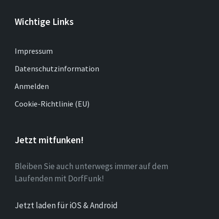
Wichtige Links
Impressum
Datenschutzinformation
Anmelden
Cookie-Richtlinie (EU)
Jetzt mitfunken!
Bleiben Sie auch unterwegs immer auf dem
Laufenden mit DorfFunk!
Jetzt laden für iOS & Android