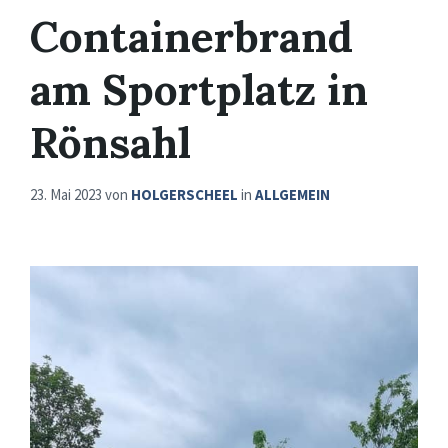
Containerbrand
am Sportplatz in
Rönsahl
23. Mai 2023
von
HOLGERSCHEEL
in
ALLGEMEIN