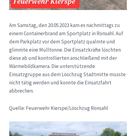
Am Samstag, den 20.05.2023 kam es nachmittags zu
einem Containerbrand am Sportplatz in Rönsahl. Auf
dem Parkplatz vor dem Sportplatz qualmte und
glimmte eine Mülltonne. Die Einsatzkräfte löschten
diese ab und kontrollierten anschließend mit der
Wärmebildkamera. Die unterstützende
Einsatzgruppe aus dem Löschzug Stadtmitte musste
nicht tätig werden und konnte die Einsatzfahrt
abbrechen.
Quelle: Feuerwehr Kierspe/Löschzug Rönsahl