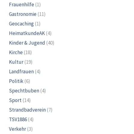
Frauenhilfe
(1)
Gastronomie
(11)
Geocaching
(1)
HeimatkundeAK
(4)
Kinder & Jugend
(40)
Kirche
(18)
Kultur
(19)
Landfrauen
(4)
Politik
(6)
Spechtbuben
(4)
Sport
(14)
Strandbadverein
(7)
TSV1886
(4)
Verkehr
(3)