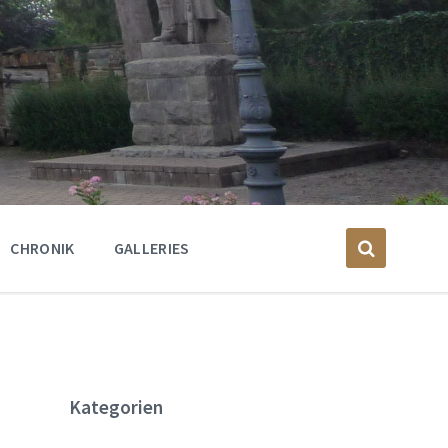
CHRONIK
GALLERIES
Kategorien