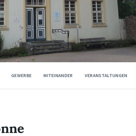
GEWERBE
MITEINANDER
VERANSTALTUNGEN
onne