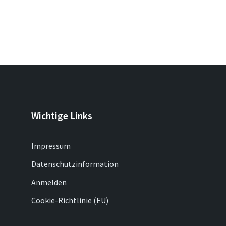
Wichtige Links
Impressum
Datenschutzinformation
Anmelden
Cookie-Richtlinie (EU)