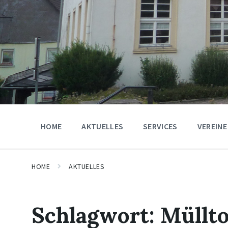
HOME
AKTUELLES
SERVICES
VEREINE
HOME
AKTUELLES
Schlagwort:
Müllt